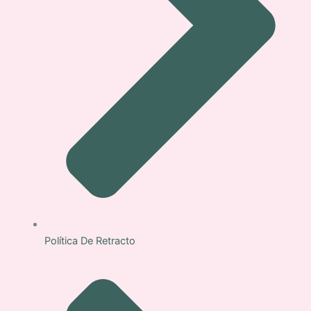
Política De Retracto