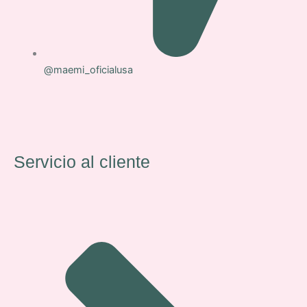
@maemi_oficialusa
Servicio al cliente