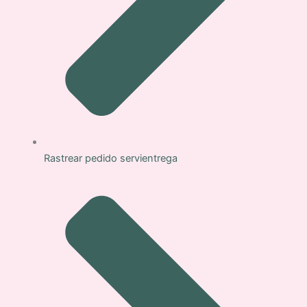
Rastrear pedido servientrega