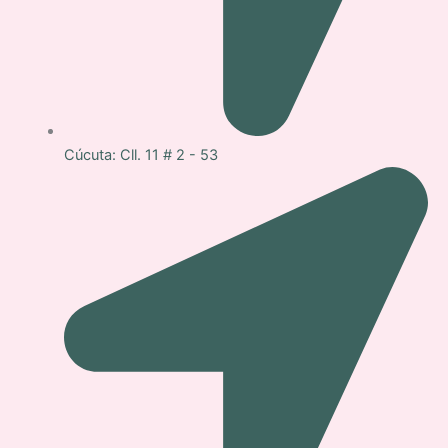
Cúcuta: Cll. 11 # 2 - 53