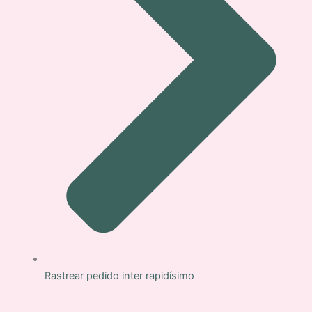
Rastrear pedido inter rapidísimo