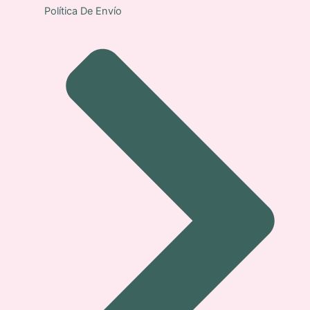
Política De Envío