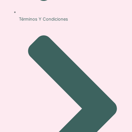
Términos Y Condiciones