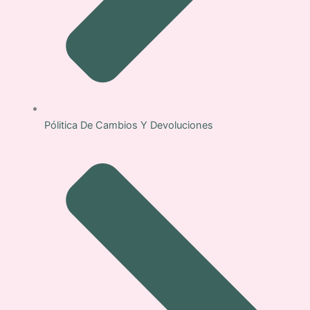
Pólitica De Cambios Y Devoluciones