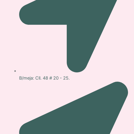
B/meja: Cll. 48 # 20 - 25.