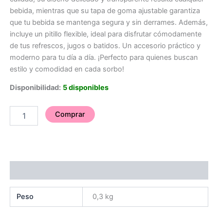
bebida, mientras que su tapa de goma ajustable garantiza
que tu bebida se mantenga segura y sin derrames. Además,
incluye un pitillo flexible, ideal para disfrutar cómodamente
de tus refrescos, jugos o batidos. Un accesorio práctico y
moderno para tu día a día. ¡Perfecto para quienes buscan
estilo y comodidad en cada sorbo!
Disponibilidad:
5 disponibles
Comprar
Información adicional
Peso
0,3 kg