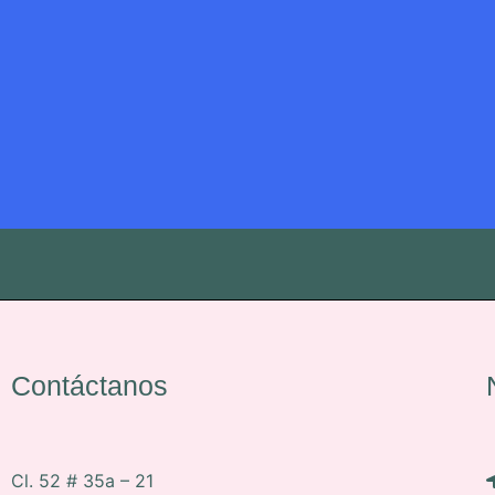
Contáctanos
Cl. 52 # 35a – 21