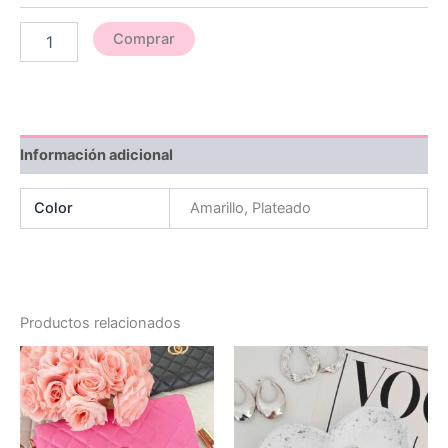
Comprar
Información adicional
Color
Amarillo, Plateado
Productos relacionados