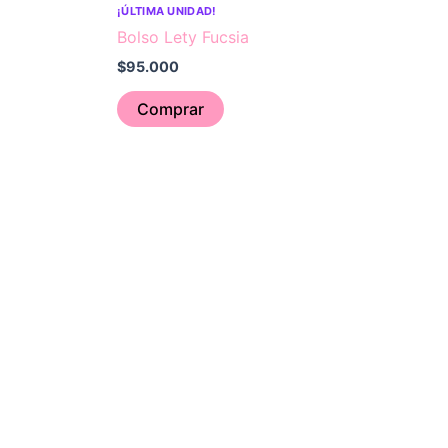
¡ÚLTIMA UNIDAD!
Bolso Lety Fucsia
$
95.000
Comprar