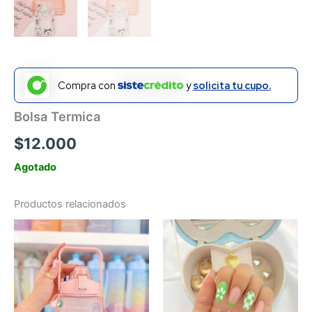
Compra con
y
solicita tu cupo.
Bolsa Termica
$
12.000
Agotado
Productos relacionados