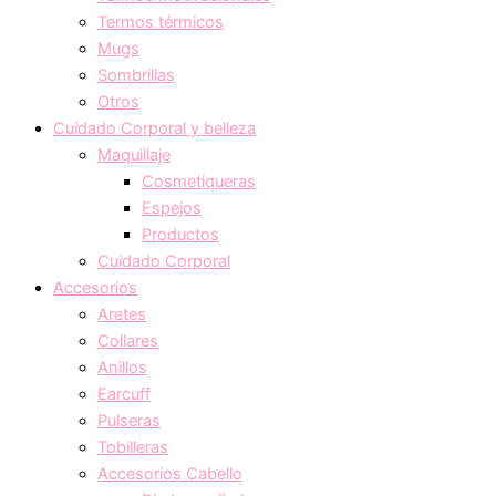
Termos térmicos
Mugs
Sombrillas
Otros
Cuidado Corporal y belleza
Maquillaje
Cosmetiqueras
Espejos
Productos
Cuidado Corporal
Accesorios
Aretes
Collares
Anillos
Earcuff
Pulseras
Tobilleras
Accesorios Cabello