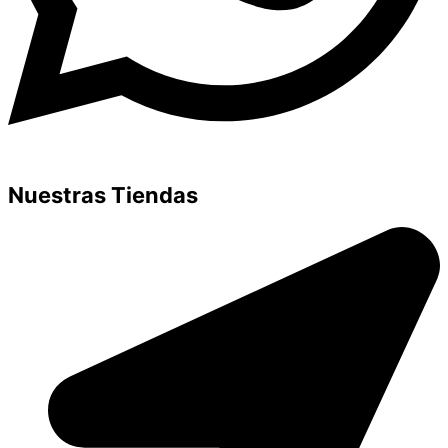
Nuestras Tiendas