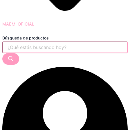
MAEMI OFICIAL
Búsqueda de productos