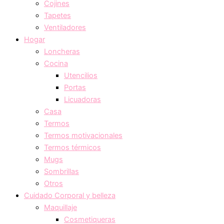
Cojines
Tapetes
Ventiladores
Hogar
Loncheras
Cocina
Utencilios
Portas
Licuadoras
Casa
Termos
Termos motivacionales
Termos térmicos
Mugs
Sombrillas
Otros
Cuidado Corporal y belleza
Maquillaje
Cosmetiqueras