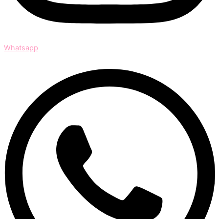
Whatsapp