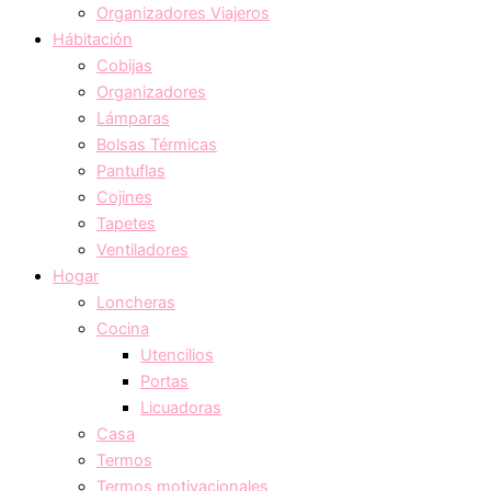
Organizadores Viajeros
Hábitación
Cobijas
Organizadores
Lámparas
Bolsas Térmicas
Pantuflas
Cojines
Tapetes
Ventiladores
Hogar
Loncheras
Cocina
Utencilios
Portas
Licuadoras
Casa
Termos
Termos motivacionales