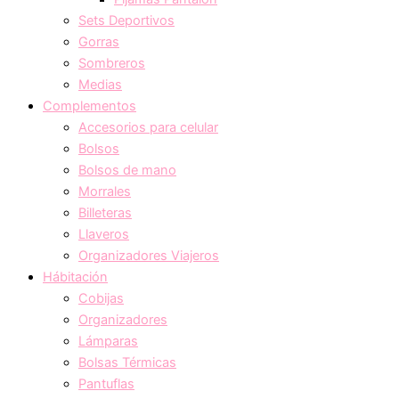
Sets Deportivos
Gorras
Sombreros
Medias
Complementos
Accesorios para celular
Bolsos
Bolsos de mano
Morrales
Billeteras
Llaveros
Organizadores Viajeros
Hábitación
Cobijas
Organizadores
Lámparas
Bolsas Térmicas
Pantuflas