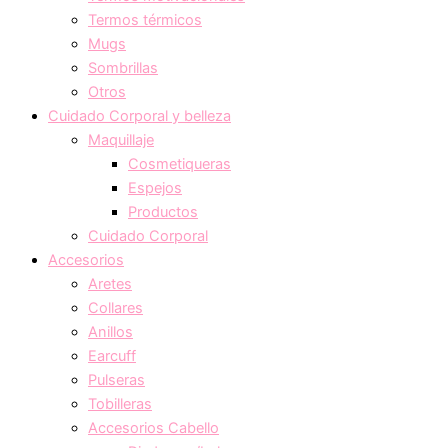
Termos térmicos
Mugs
Sombrillas
Otros
Cuidado Corporal y belleza
Maquillaje
Cosmetiqueras
Espejos
Productos
Cuidado Corporal
Accesorios
Aretes
Collares
Anillos
Earcuff
Pulseras
Tobilleras
Accesorios Cabello