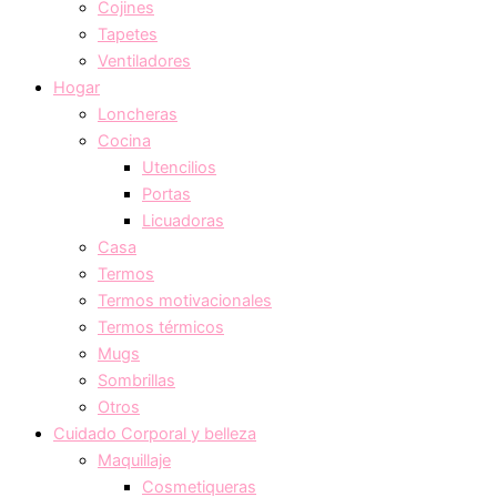
Cojines
Tapetes
Ventiladores
Hogar
Loncheras
Cocina
Utencilios
Portas
Licuadoras
Casa
Termos
Termos motivacionales
Termos térmicos
Mugs
Sombrillas
Otros
Cuidado Corporal y belleza
Maquillaje
Cosmetiqueras