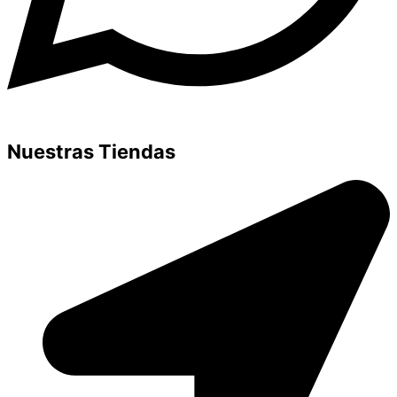
Nuestras Tiendas