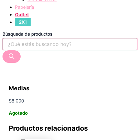
Papelería
Outlet
2X1
Búsqueda de productos
Medias
$
8.000
Agotado
Productos relacionados