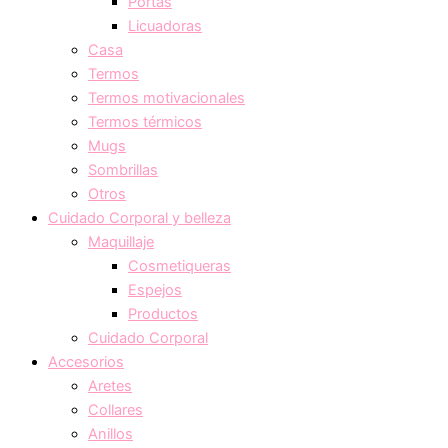
Portas
Licuadoras
Casa
Termos
Termos motivacionales
Termos térmicos
Mugs
Sombrillas
Otros
Cuidado Corporal y belleza
Maquillaje
Cosmetiqueras
Espejos
Productos
Cuidado Corporal
Accesorios
Aretes
Collares
Anillos