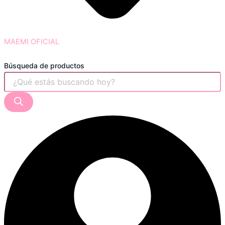
MAEMI OFICIAL
Búsqueda de productos