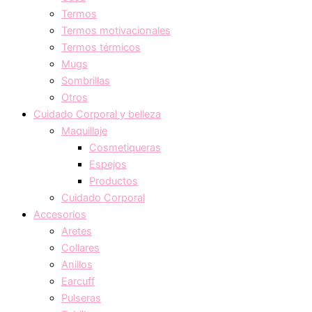
Termos
Termos motivacionales
Termos térmicos
Mugs
Sombrillas
Otros
Cuidado Corporal y belleza
Maquillaje
Cosmetiqueras
Espejos
Productos
Cuidado Corporal
Accesorios
Aretes
Collares
Anillos
Earcuff
Pulseras