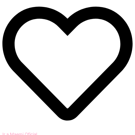
Ir a Maemi Oficial