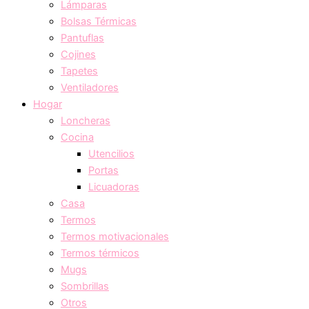
Lámparas
Bolsas Térmicas
Pantuflas
Cojines
Tapetes
Ventiladores
Hogar
Loncheras
Cocina
Utencilios
Portas
Licuadoras
Casa
Termos
Termos motivacionales
Termos térmicos
Mugs
Sombrillas
Otros