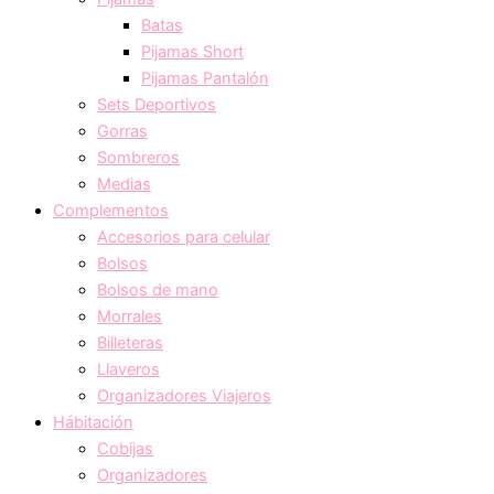
Batas
Pijamas Short
Pijamas Pantalón
Sets Deportivos
Gorras
Sombreros
Medias
Complementos
Accesorios para celular
Bolsos
Bolsos de mano
Morrales
Billeteras
Llaveros
Organizadores Viajeros
Hábitación
Cobijas
Organizadores