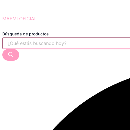
MAEMI OFICIAL
Búsqueda de productos