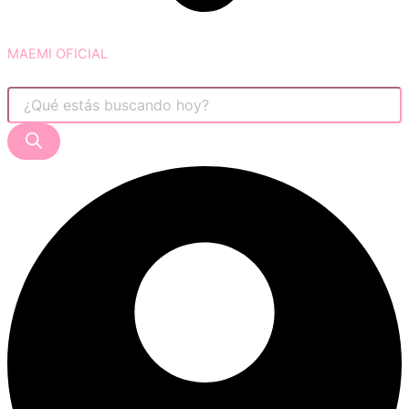
MAEMI OFICIAL