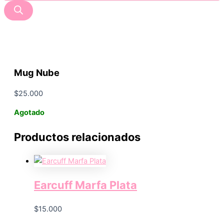
Mug Nube
$
25.000
Agotado
Productos relacionados
Earcuff Marfa Plata
$
15.000