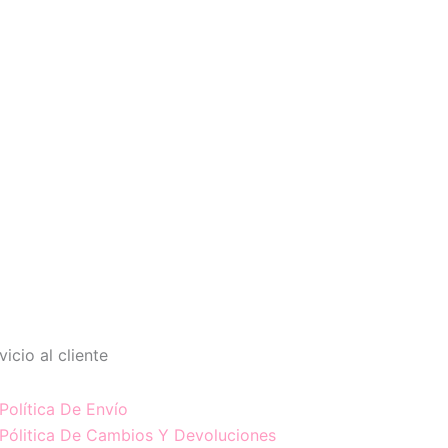
vicio al cliente
Política De Envío
Pólitica De Cambios Y Devoluciones