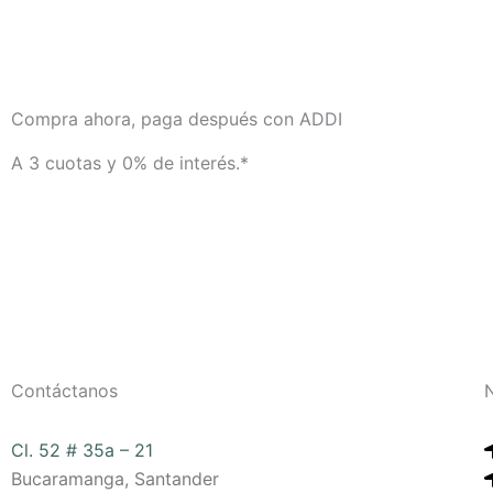
Compra ahora, paga después con ADDI
A 3 cuotas y 0% de interés.*
Contáctanos
Cl. 52 # 35a – 21
Bucaramanga, Santander