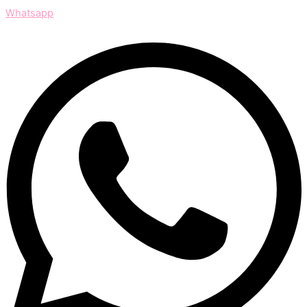
Whatsapp