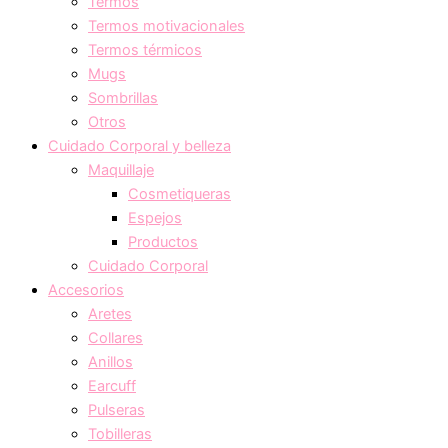
Termos
Termos motivacionales
Termos térmicos
Mugs
Sombrillas
Otros
Cuidado Corporal y belleza
Maquillaje
Cosmetiqueras
Espejos
Productos
Cuidado Corporal
Accesorios
Aretes
Collares
Anillos
Earcuff
Pulseras
Tobilleras