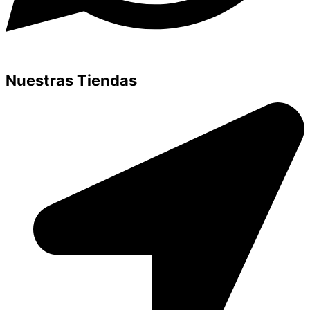
Nuestras Tiendas