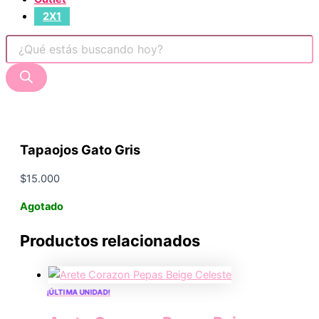
2X1
Tapaojos Gato Gris
$
15.000
Agotado
Productos relacionados
¡ÚLTIMA UNIDAD!