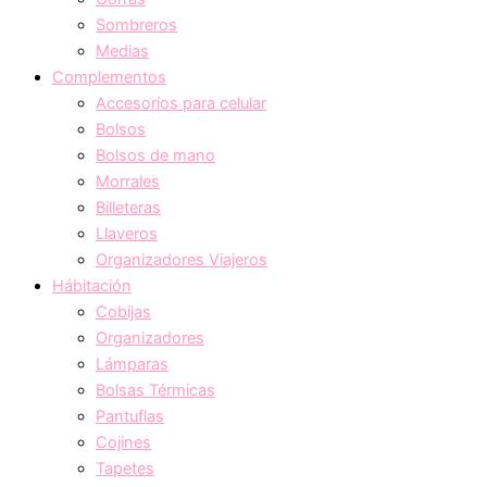
Sombreros
Medias
Complementos
Accesorios para celular
Bolsos
Bolsos de mano
Morrales
Billeteras
Llaveros
Organizadores Viajeros
Hábitación
Cobijas
Organizadores
Lámparas
Bolsas Térmicas
Pantuflas
Cojines
Tapetes