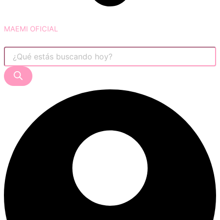
MAEMI OFICIAL