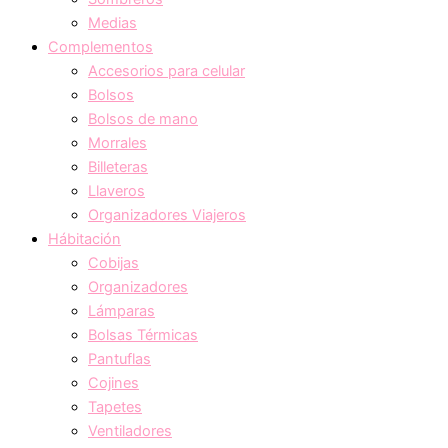
Medias
Complementos
Accesorios para celular
Bolsos
Bolsos de mano
Morrales
Billeteras
Llaveros
Organizadores Viajeros
Hábitación
Cobijas
Organizadores
Lámparas
Bolsas Térmicas
Pantuflas
Cojines
Tapetes
Ventiladores