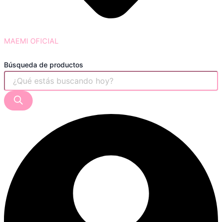
MAEMI OFICIAL
Búsqueda de productos