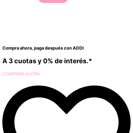
Compra ahora, paga después con ADDI
A 3 cuotas y 0% de interés.*
COMPRAR AHORA