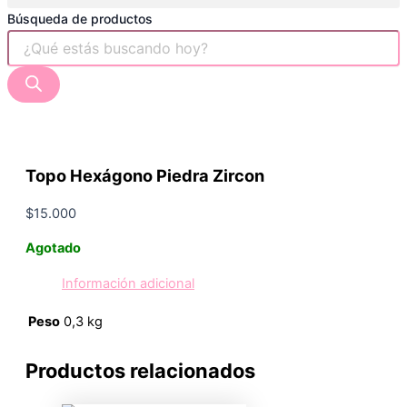
Búsqueda de productos
Topo Hexágono Piedra Zircon
$
15.000
Agotado
Información adicional
Peso
0,3 kg
Productos relacionados