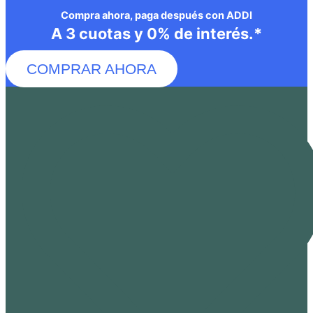
Compra ahora, paga después con ADDI
A 3 cuotas y 0% de interés.*
COMPRAR AHORA