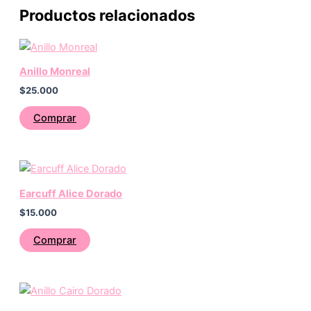
Productos relacionados
Anillo Monreal
$
25.000
Comprar
Earcuff Alice Dorado
$
15.000
Comprar