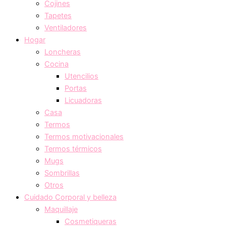
Cojines
Tapetes
Ventiladores
Hogar
Loncheras
Cocina
Utencilios
Portas
Licuadoras
Casa
Termos
Termos motivacionales
Termos térmicos
Mugs
Sombrillas
Otros
Cuidado Corporal y belleza
Maquillaje
Cosmetiqueras