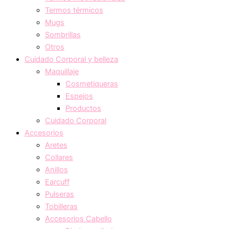
Termos térmicos
Mugs
Sombrillas
Otros
Cuidado Corporal y belleza
Maquillaje
Cosmetiqueras
Espejos
Productos
Cuidado Corporal
Accesorios
Aretes
Collares
Anillos
Earcuff
Pulseras
Tobilleras
Accesorios Cabello