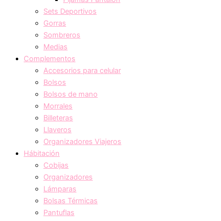
Sets Deportivos
Gorras
Sombreros
Medias
Complementos
Accesorios para celular
Bolsos
Bolsos de mano
Morrales
Billeteras
Llaveros
Organizadores Viajeros
Hábitación
Cobijas
Organizadores
Lámparas
Bolsas Térmicas
Pantuflas