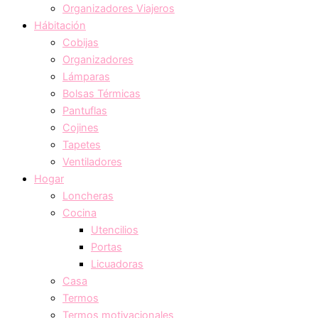
Organizadores Viajeros
Hábitación
Cobijas
Organizadores
Lámparas
Bolsas Térmicas
Pantuflas
Cojines
Tapetes
Ventiladores
Hogar
Loncheras
Cocina
Utencilios
Portas
Licuadoras
Casa
Termos
Termos motivacionales