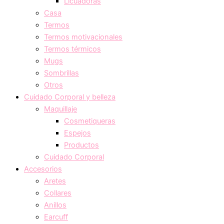
Licuadoras
Casa
Termos
Termos motivacionales
Termos térmicos
Mugs
Sombrillas
Otros
Cuidado Corporal y belleza
Maquillaje
Cosmetiqueras
Espejos
Productos
Cuidado Corporal
Accesorios
Aretes
Collares
Anillos
Earcuff