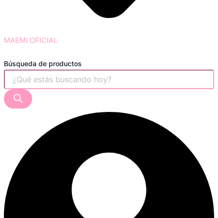
MAEMI OFICIAL
Búsqueda de productos