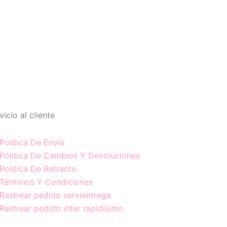
vicio al cliente
Política De Envío
Pólitica De Cambios Y Devoluciones
Política De Retracto
Términos Y Condiciones
Rastrear pedido servientrega
Rastrear pedido inter rapidísimo